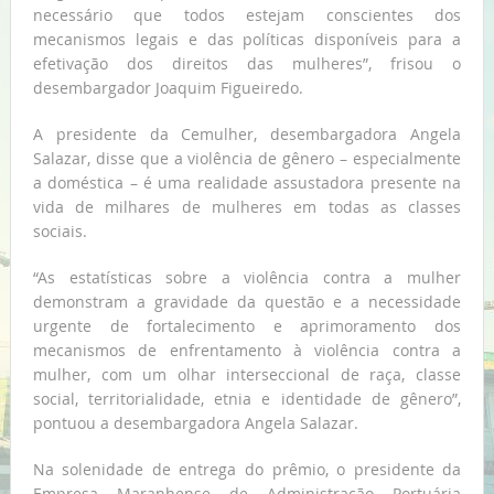
necessário que todos estejam conscientes dos
mecanismos legais e das políticas disponíveis para a
efetivação dos direitos das mulheres”, frisou o
desembargador Joaquim Figueiredo.
A presidente da Cemulher, desembargadora Angela
Salazar, disse que a violência de gênero – especialmente
a doméstica – é uma realidade assustadora presente na
vida de milhares de mulheres em todas as classes
sociais.
“As estatísticas sobre a violência contra a mulher
demonstram a gravidade da questão e a necessidade
urgente de fortalecimento e aprimoramento dos
mecanismos de enfrentamento à violência contra a
mulher, com um olhar interseccional de raça, classe
social, territorialidade, etnia e identidade de gênero”,
pontuou a desembargadora Angela Salazar.
Na solenidade de entrega do prêmio, o presidente da
Empresa Maranhense de Administração Portuária