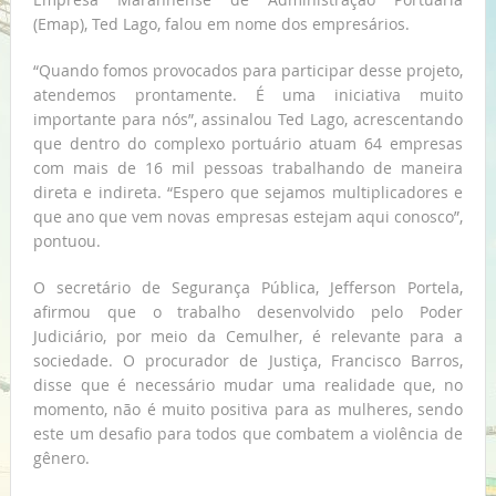
(Emap), Ted Lago, falou em nome dos empresários.
“Quando fomos provocados para participar desse projeto,
atendemos prontamente. É uma iniciativa muito
importante para nós”, assinalou Ted Lago, acrescentando
que dentro do complexo portuário atuam 64 empresas
com mais de 16 mil pessoas trabalhando de maneira
direta e indireta. “Espero que sejamos multiplicadores e
que ano que vem novas empresas estejam aqui conosco”,
pontuou.
O secretário de Segurança Pública, Jefferson Portela,
afirmou que o trabalho desenvolvido pelo Poder
Judiciário, por meio da Cemulher, é relevante para a
sociedade. O procurador de Justiça, Francisco Barros,
disse que é necessário mudar uma realidade que, no
momento, não é muito positiva para as mulheres, sendo
este um desafio para todos que combatem a violência de
gênero.