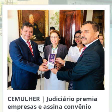
CEMULHER | Judiciário premia
empresas e assina convênio