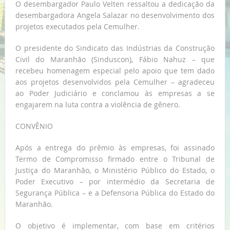
O desembargador Paulo Velten ressaltou a dedicação da
desembargadora Angela Salazar no desenvolvimento dos
projetos executados pela Cemulher.
O presidente do Sindicato das Indústrias da Construção
Civil do Maranhão (Sinduscon), Fábio Nahuz – que
recebeu homenagem especial pelo apoio que tem dado
aos projetos desenvolvidos pela Cemulher – agradeceu
ao Poder Judiciário e conclamou às empresas a se
engajarem na luta contra a violência de gênero.
CONVÊNIO
Após a entrega do prêmio às empresas, foi assinado
Termo de Compromisso firmado entre o Tribunal de
Justiça do Maranhão, o Ministério Público do Estado, o
Poder Executivo – por intermédio da Secretaria de
Segurança Pública – e a Defensoria Pública do Estado do
Maranhão.
O objetivo é implementar, com base em critérios