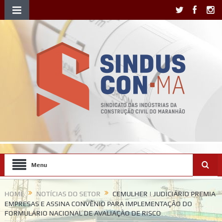
Menu
HOME
NOTÍCIAS DO SETOR
CEMULHER | JUDICIÁRIO PREMIA
EMPRESAS E ASSINA CONVÊNIO PARA IMPLEMENTAÇÃO DO
FORMULÁRIO NACIONAL DE AVALIAÇÃO DE RISCO