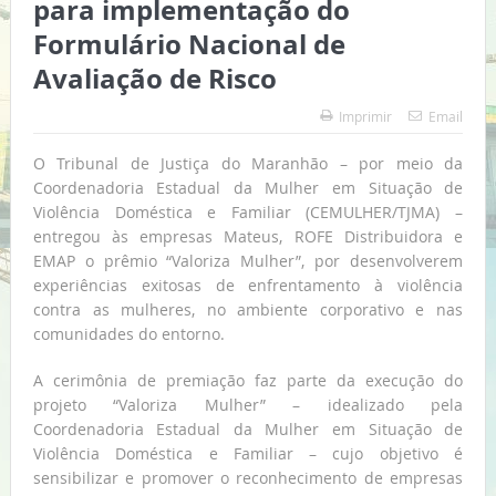
para implementação do
Formulário Nacional de
Avaliação de Risco
Imprimir
Email
O Tribunal de Justiça do Maranhão – por meio da
Coordenadoria Estadual da Mulher em Situação de
Violência Doméstica e Familiar (CEMULHER/TJMA) –
entregou às empresas Mateus, ROFE Distribuidora e
EMAP o prêmio “Valoriza Mulher”, por desenvolverem
experiências exitosas de enfrentamento à violência
contra as mulheres, no ambiente corporativo e nas
comunidades do entorno.
A cerimônia de premiação faz parte da execução do
projeto “Valoriza Mulher” – idealizado pela
Coordenadoria Estadual da Mulher em Situação de
Violência Doméstica e Familiar – cujo objetivo é
sensibilizar e promover o reconhecimento de empresas