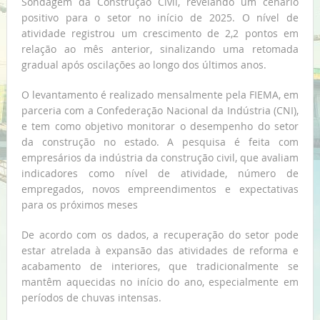
Sondagem da Construção Civil, revelando um cenário
positivo para o setor no início de 2025. O nível de
atividade registrou um crescimento de 2,2 pontos em
relação ao mês anterior, sinalizando uma retomada
gradual após oscilações ao longo dos últimos anos.
O levantamento é realizado mensalmente pela FIEMA, em
parceria com a Confederação Nacional da Indústria (CNI),
e tem como objetivo monitorar o desempenho do setor
da construção no estado. A pesquisa é feita com
empresários da indústria da construção civil, que avaliam
indicadores como nível de atividade, número de
empregados, novos empreendimentos e expectativas
para os próximos meses
De acordo com os dados, a recuperação do setor pode
estar atrelada à expansão das atividades de reforma e
acabamento de interiores, que tradicionalmente se
mantêm aquecidas no início do ano, especialmente em
períodos de chuvas intensas.