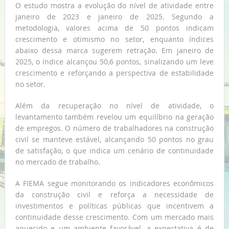
O estudo mostra a evolução do nível de atividade entre
janeiro de 2023 e janeiro de 2025. Segundo a
metodologia, valores acima de 50 pontos indicam
crescimento e otimismo no setor, enquanto índices
abaixo dessa marca sugerem retração. Em janeiro de
2025, o índice alcançou 50,6 pontos, sinalizando um leve
crescimento e reforçando a perspectiva de estabilidade
no setor.
Além da recuperação no nível de atividade, o
levantamento também revelou um equilíbrio na geração
de empregos. O número de trabalhadores na construção
civil se manteve estável, alcançando 50 pontos no grau
de satisfação, o que indica um cenário de continuidade
no mercado de trabalho.
A FIEMA segue monitorando os indicadores econômicos
da construção civil e reforça a necessidade de
investimentos e políticas públicas que incentivem a
continuidade desse crescimento. Com um mercado mais
aquecido e um ambiente favorável, a expectativa é de