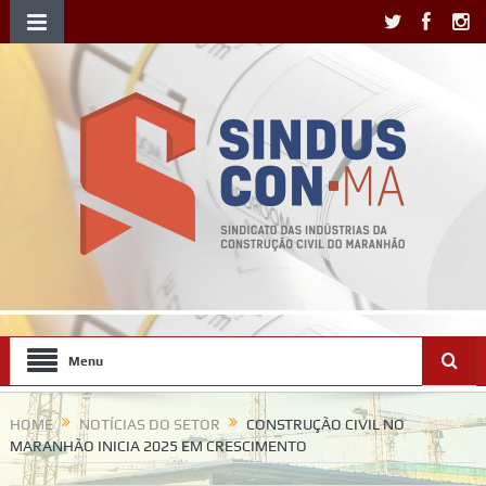
Menu
HOME
NOTÍCIAS DO SETOR
CONSTRUÇÃO CIVIL NO
MARANHÃO INICIA 2025 EM CRESCIMENTO