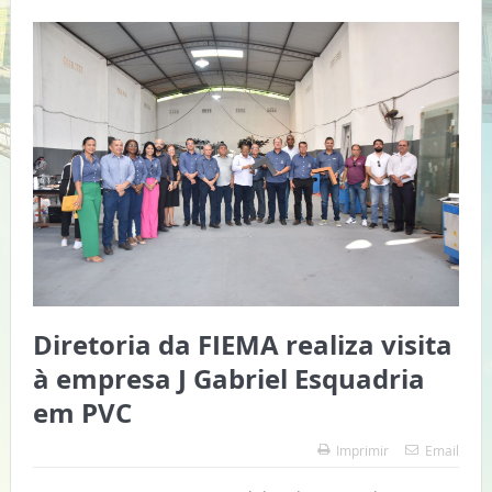
Diretoria da FIEMA realiza visita
à empresa J Gabriel Esquadria
em PVC
Imprimir
Email