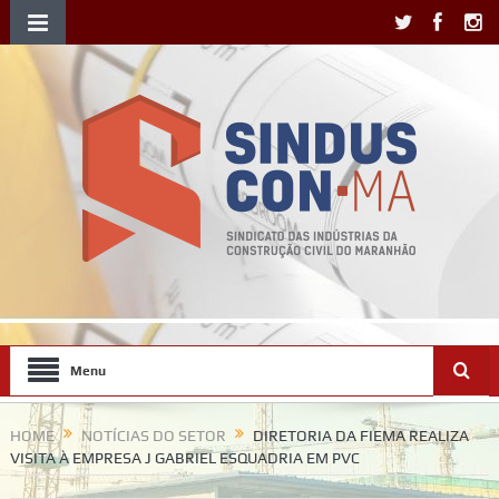
Menu
HOME
NOTÍCIAS DO SETOR
DIRETORIA DA FIEMA REALIZA
VISITA À EMPRESA J GABRIEL ESQUADRIA EM PVC