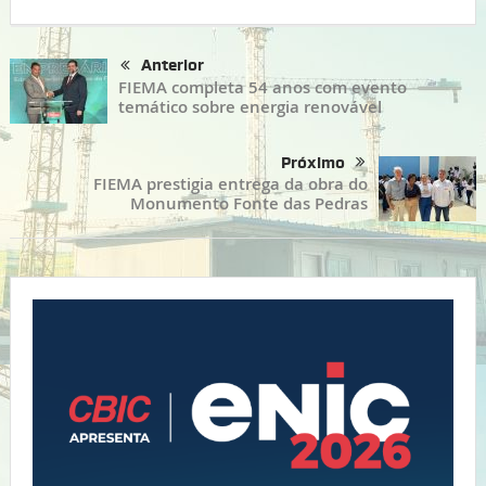
Anterior
FIEMA completa 54 anos com evento
temático sobre energia renovável
Próximo
FIEMA prestigia entrega da obra do
Monumento Fonte das Pedras