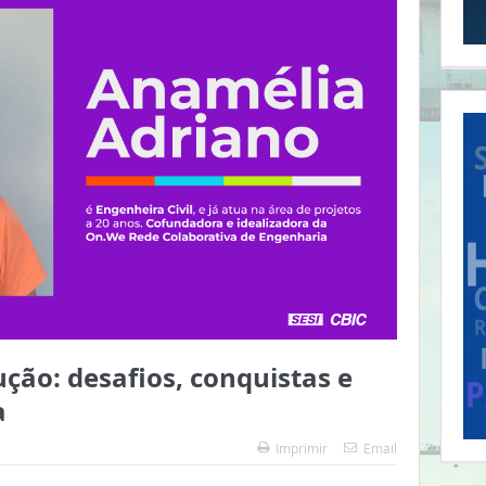
ção: desafios, conquistas e
a
Imprimir
Email