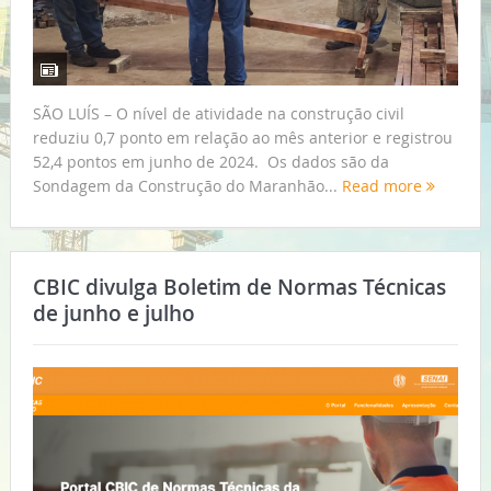
SÃO LUÍS – O nível de atividade na construção civil
reduziu 0,7 ponto em relação ao mês anterior e registrou
52,4 pontos em junho de 2024. Os dados são da
Sondagem da Construção do Maranhão...
Read more
CBIC divulga Boletim de Normas Técnicas
de junho e julho