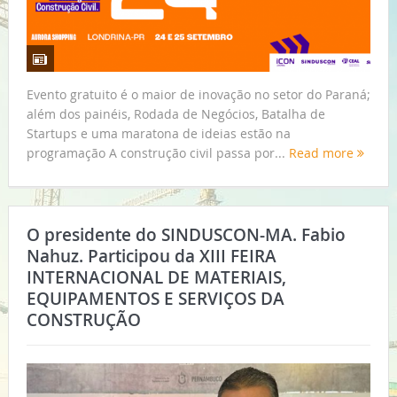
Evento gratuito é o maior de inovação no setor do Paraná;
além dos painéis, Rodada de Negócios, Batalha de
Startups e uma maratona de ideias estão na
programação A construção civil passa por...
Read more
O presidente do SINDUSCON-MA. Fabio
Nahuz. Participou da XIII FEIRA
INTERNACIONAL DE MATERIAIS,
EQUIPAMENTOS E SERVIÇOS DA
CONSTRUÇÃO