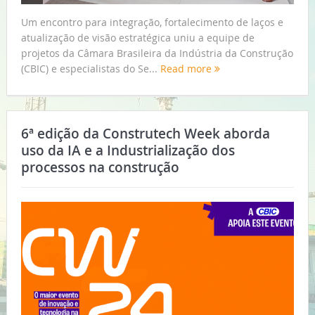
Um encontro para integração, fortalecimento de laços e
atualização de visão estratégica uniu a equipe de
projetos da Câmara Brasileira da Indústria da Construção
(CBIC) e especialistas do Se...
Read more
6ª edição da Construtech Week aborda
uso da IA e a Industrialização dos
processos na construção