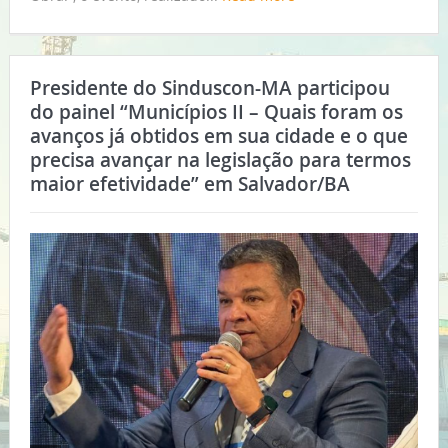
Presidente do Sinduscon-MA participou
do painel “Municípios II – Quais foram os
avanços já obtidos em sua cidade e o que
precisa avançar na legislação para termos
maior efetividade” em Salvador/BA