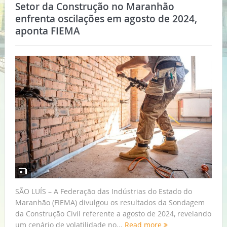
Setor da Construção no Maranhão
enfrenta oscilações em agosto de 2024,
aponta FIEMA
SÃO LUÍS – A Federação das Indústrias do Estado do
Maranhão (FIEMA) divulgou os resultados da Sondagem
da Construção Civil referente a agosto de 2024, revelando
um cenário de volatilidade no...
Read more