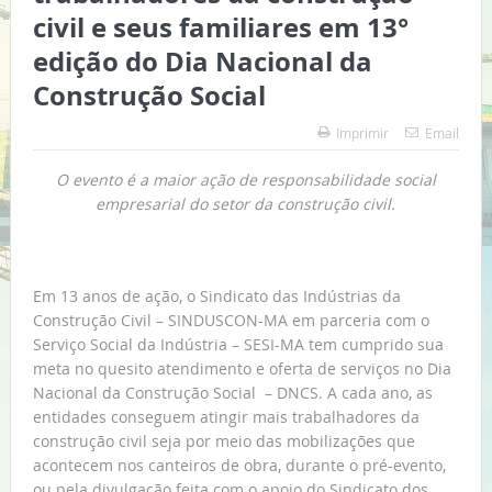
civil e seus familiares em 13°
edição do Dia Nacional da
Construção Social
Imprimir
Email
O evento é a maior ação de responsabilidade social
empresarial do setor da construção civil.
Em 13 anos de ação, o Sindicato das Indústrias da
Construção Civil – SINDUSCON-MA em parceria com o
Serviço Social da Indústria – SESI-MA tem cumprido sua
meta no quesito atendimento e oferta de serviços no Dia
Nacional da Construção Social – DNCS. A cada ano, as
entidades conseguem atingir mais trabalhadores da
construção civil seja por meio das mobilizações que
acontecem nos canteiros de obra, durante o pré-evento,
ou pela divulgação feita com o apoio do Sindicato dos