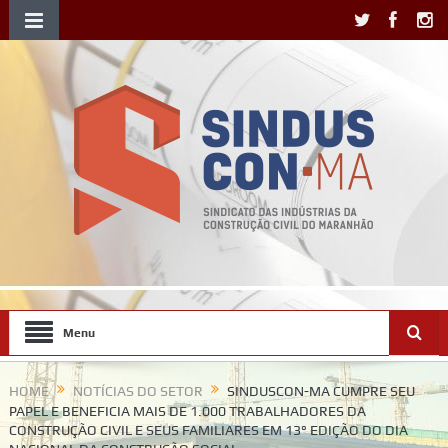
Menu
HOME
NOTÍCIAS DO SETOR
SINDUSCON-MA CUMPRE SEU
PAPEL E BENEFICIA MAIS DE 1.000 TRABALHADORES DA
CONSTRUÇÃO CIVIL E SEUS FAMILIARES EM 13° EDIÇÃO DO DIA