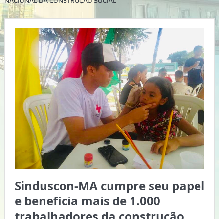
NACIONAL DA CONSTRUÇÃO SOCIAL
Sinduscon-MA cumpre seu papel
e beneficia mais de 1.000
trabalhadores da construção